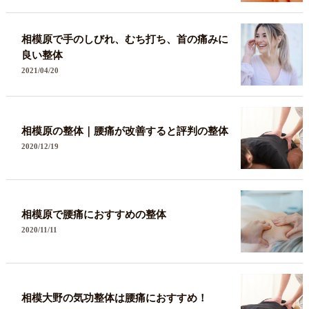
相模原で手のしびれ、むち打ち、首の痛みに
良い整体
2021/04/20
相模原の整体｜腰痛が改善すると評判の整体
2020/12/19
相模原で腰痛におすすめの整体
2020/11/11
相模大野の気功整体は腰痛におすすめ！